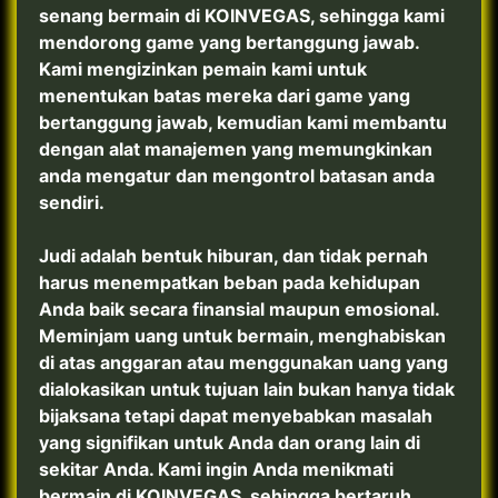
senang bermain di KOINVEGAS, sehingga kami
mendorong game yang bertanggung jawab.
Kami mengizinkan pemain kami untuk
menentukan batas mereka dari game yang
bertanggung jawab, kemudian kami membantu
dengan alat manajemen yang memungkinkan
anda mengatur dan mengontrol batasan anda
sendiri.
Judi adalah bentuk hiburan, dan tidak pernah
harus menempatkan beban pada kehidupan
Anda baik secara finansial maupun emosional.
Meminjam uang untuk bermain, menghabiskan
di atas anggaran atau menggunakan uang yang
dialokasikan untuk tujuan lain bukan hanya tidak
bijaksana tetapi dapat menyebabkan masalah
yang signifikan untuk Anda dan orang lain di
sekitar Anda. Kami ingin Anda menikmati
bermain di KOINVEGAS, sehingga bertaruh