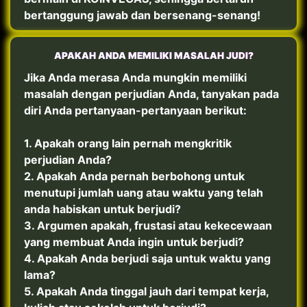
bertanggung jawab dan bersenang-senang!
APAKAH ANDA MEMILIKI MASALAH JUDI?
Jika Anda merasa Anda mungkin memiliki
masalah dengan perjudian Anda, tanyakan pada
diri Anda pertanyaan-pertanyaan berikut:
1. Apakah orang lain pernah mengkritik
perjudian Anda?
2. Apakah Anda pernah berbohong untuk
menutupi jumlah uang atau waktu yang telah
anda habiskan untuk berjudi?
3. Argumen apakah, frustasi atau kekecewaan
yang membuat Anda ingin untuk berjudi?
4. Apakah Anda berjudi saja untuk waktu yang
lama?
5. Apakah Anda tinggal jauh dari tempat kerja,