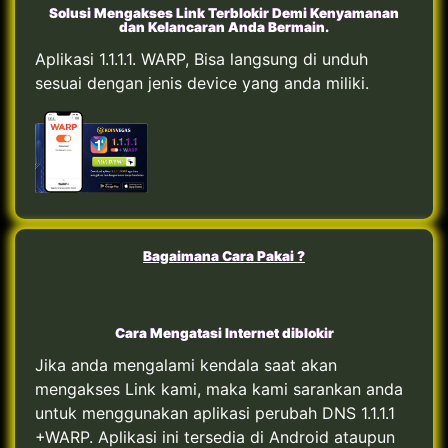
Solusi Mengakses Link Terblokir Demi Kenyamanan
dan Kelancaran Anda Bermain.
Aplikasi 1.1.1.1. WARP, Bisa langsung di unduh
sesuai dengan jenis device yang anda miliki.
Bagaimana Cara Pakai ?
Cara Mengatasi Internet diblokir
Jika anda mengalami kendala saat akan
mengakses Link kami, maka kami sarankan anda
untuk menggunakan aplikasi perubah DNS 1.1.1.1
+WARP. Aplikasi ini tersedia di Android ataupun