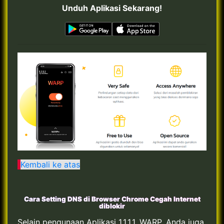
Unduh Aplikasi Sekarang!
Kembali ke atas
Cara Setting DNS di Browser Chrome Cegah Internet
diblokir
Selain pengunaan Aplikasi 1.1.1.1. WARP, Anda juga