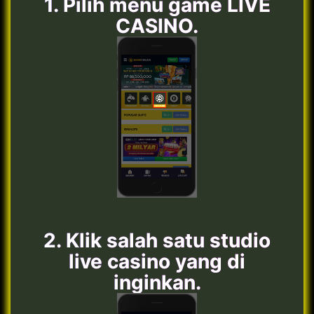
1. Pilih menu game LIVE
CASINO.
2. Klik salah satu studio
live casino yang di
inginkan.