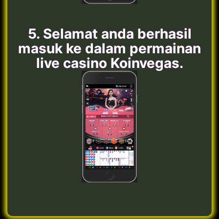
5. Selamat anda berhasil
masuk ke dalam permainan
live casino Koinvegas.