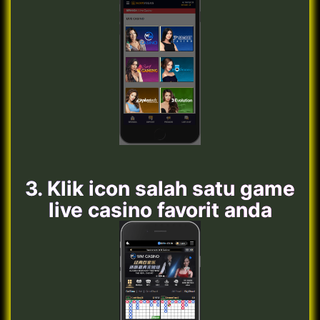
3. Klik icon salah satu game
live casino favorit anda