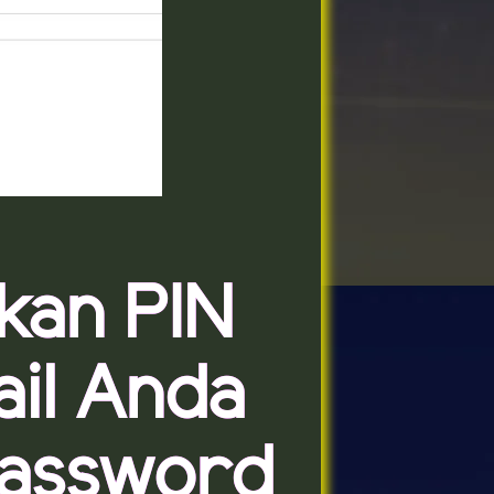
kan PIN
ail Anda
Password