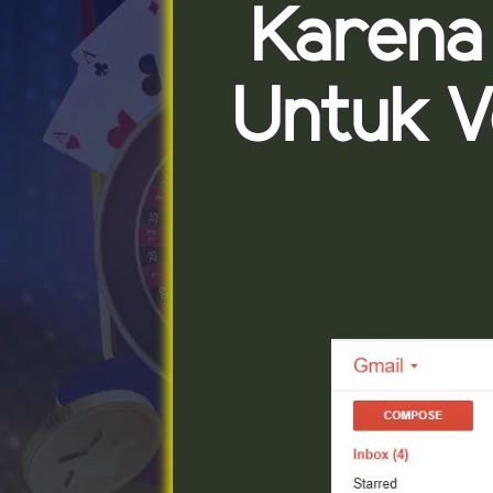
Karena
Untuk V