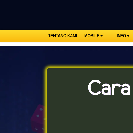
TENTANG KAMI
MOBILE
INFO
Cara