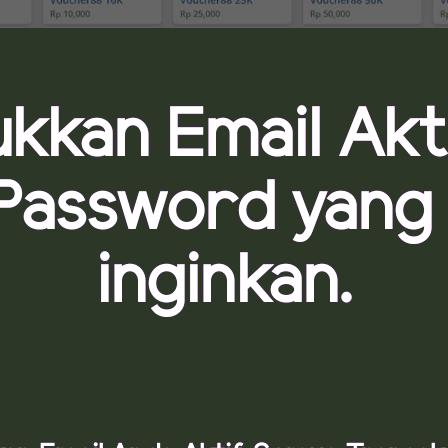
ukkan Email Akt
Password yang
inginkan.