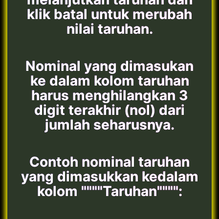
klik batal untuk merubah
nilai taruhan.
Nominal yang dimasukan
ke dalam kolom taruhan
harus menghilangkan 3
digit terakhir (nol) dari
jumlah seharusnya.
Contoh nominal taruhan
yang dimasukkan kedalam
kolom """"Taruhan"""":