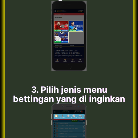
3. Pilih jenis menu
bettingan yang di inginkan