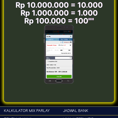
Rp 10.000.000 = 10.000
Rp 1.000.000 = 1.000
Rp 100.000 = 100""
KALKULATOR MIX PARLAY
JADWAL BANK